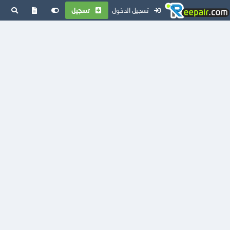
تسجيل الدخول
تسجيل