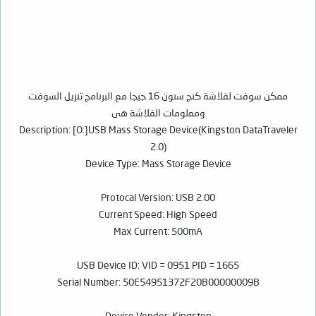
ممكن سوفت لفلاشة كنج ستون 16 جيجا مع البرنامج تنزيل السوفت
ومعلومات الفلاشة هى
Description: [O:]USB Mass Storage Device(Kingston DataTraveler
2.0)
Device Type: Mass Storage Device
Protocal Version: USB 2.00
Current Speed: High Speed
Max Current: 500mA
USB Device ID: VID = 0951 PID = 1665
Serial Number: 50E54951372F20B00000009B
Device Vendor: Kingston