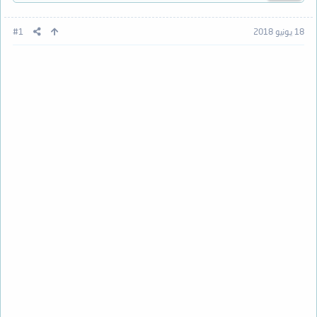
18 يونيو 2018
#1