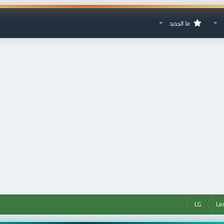
ما الجديد
LG