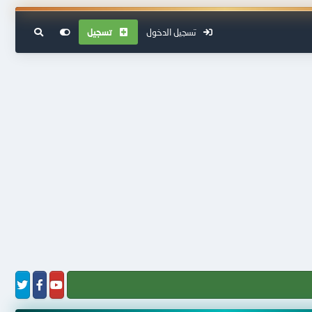
تسجيل الدخول
تسجيل