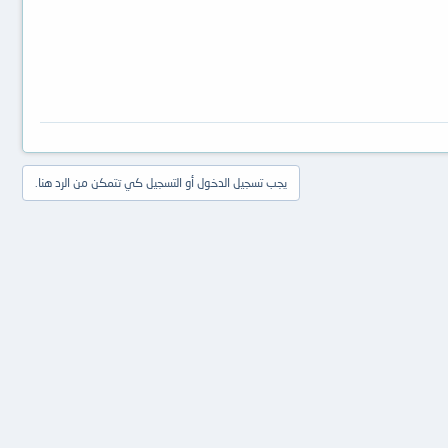
يجب تسجيل الدخول أو التسجيل كي تتمكن من الرد هنا.