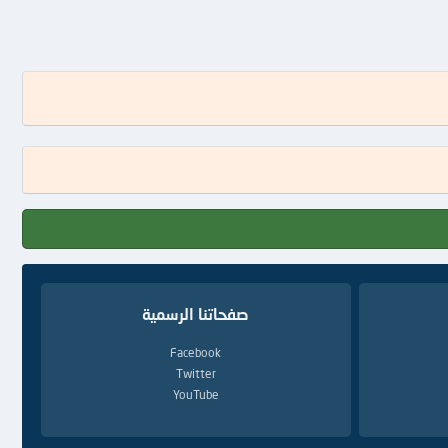
صفحاتنا الرسمية
Facebook
Twitter
YouTube