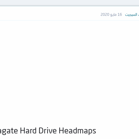
 السيجيت
16 مايو 2020
agate Hard Drive Headmaps