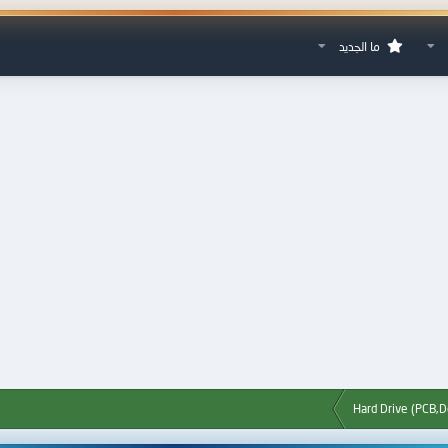
ما الجديد