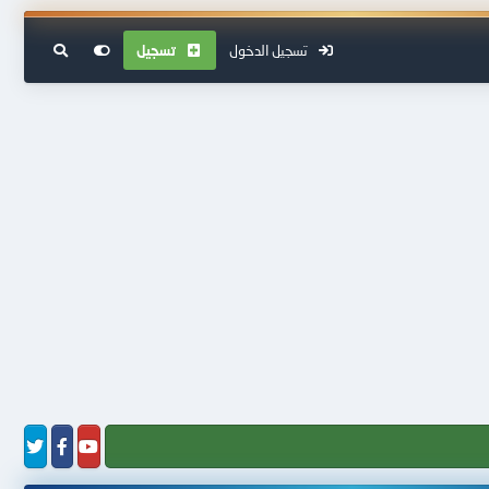
تسجيل الدخول
تسجيل