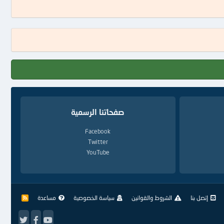
صفحاتنا الرسمية
Facebook
Twitter
YouTube
إتصل بنا
الشروط والقوانين
سياسة الخصوصية
مساعدة
R
S
S