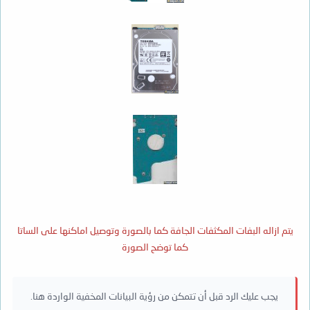
يتم ازاله البفات المكثفات الجافة كما بالصورة وتوصيل اماكنها على الساتا
كما توضح الصورة
يجب عليك الرد قبل أن تتمكن من رؤية البيانات المخفية الواردة هنا.