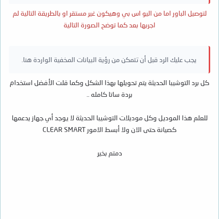
لتوصيل الباور اما من اليو اس بي وهيكون غير مستقر او بالطريقة التالية لم
اجربها بعد كما توضح الصورة التالية
يجب عليك الرد قبل أن تتمكن من رؤية البيانات المخفية الواردة هنا.
كل برد التوشيبا الحديثة يتم تحويلها بهذا الشكل وكما قلت الأفضل استخدام
بردة ساتا كامله ..
للعلم هذا الموديل وكل موديلات التوشيبا الحديثة لا يوجد أي جهاز يدعمها
كصيانة حتى الان ولا أبسط الامور CLEAR SMART
دمتم بخير