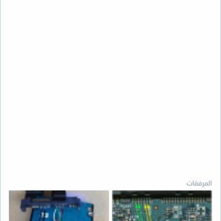
المرفقات