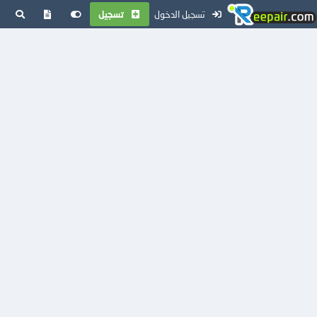
تسجيل الدخول
تسجيل