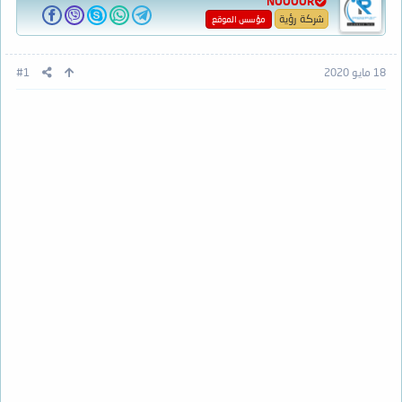
NOOOOR
شركة رؤية
مؤسس الموقع
18 مايو 2020
#1