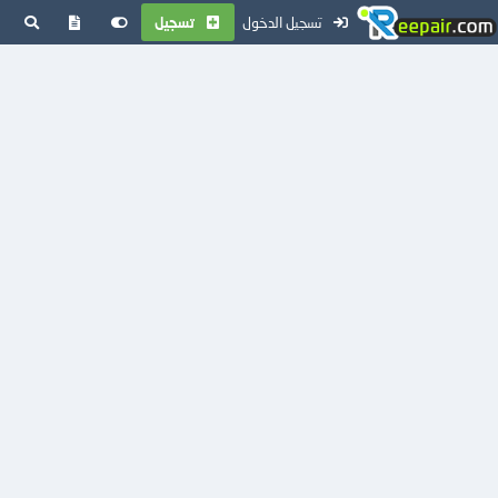
تسجيل الدخول
تسجيل