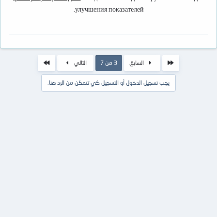
улучшения показателей.
الأول
الاخير
السابق
3 من 7
التالي
يجب تسجيل الدخول أو التسجيل كي تتمكن من الرد هنا.