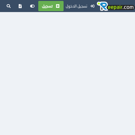
تسجيل الدخول
تسجيل