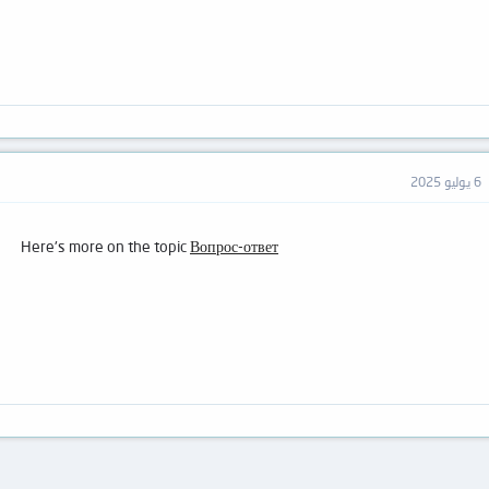
6 يوليو 2025
Here's more on the topic
Вопрос-ответ