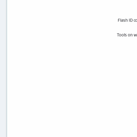
Flash ID 
Tools on 