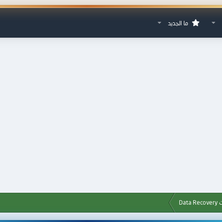
ما الجديد
Da