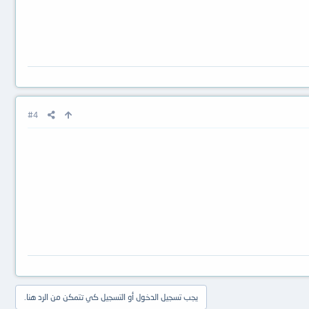
#4
يجب تسجيل الدخول أو التسجيل كي تتمكن من الرد هنا.