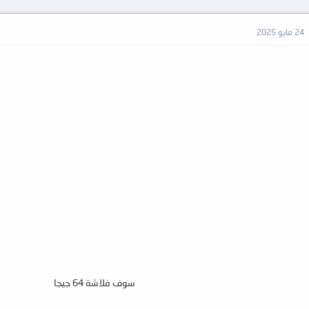
24 مايو 2025
سوف فلاشة 64 جيجا