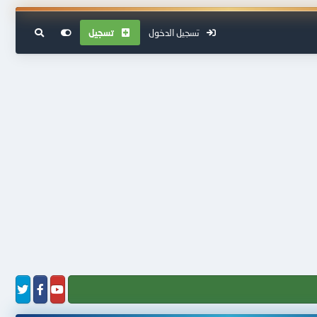
تسجيل الدخول
تسجيل