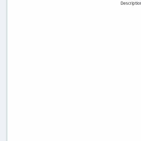
Descriptio