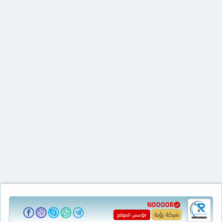
NOOOOR
شركة رؤية
مؤسس الموقع