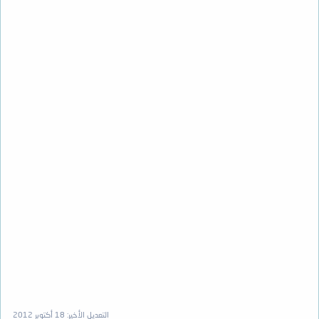
التعديل الأخير:
18 أكتوبر 2012