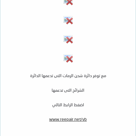
مع توفر دائرة شحن الرمات التى تدعمها الدائرة
الشرائح التى تدعمها
اضغط الرابط التالي
www.reepair.net/vb