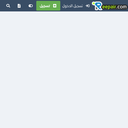
تسجيل الدخول
تسجيل