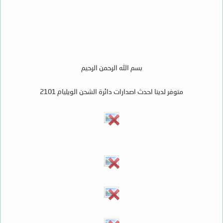
بسم الله الرحمن الرحيم
متوفر لدينا احدث اصدارات دائرة الشحن الويليام 2101