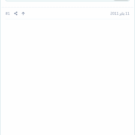
11 يناير 2011
#1