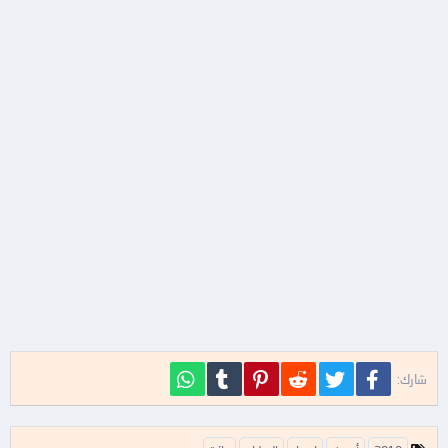
فيسبوك
تويتر
Reddit
Pinterest
Tumblr
WhatsApp
شارك:
ا