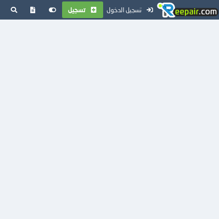
تسجيل الدخول
تسجيل