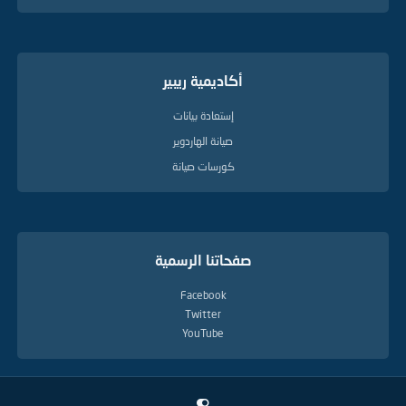
أكاديمية ريبير
إستعادة بيانات
صيانة الهاردوير
كورسات صيانة
صفحاتنا الرسمية
Facebook
Twitter
YouTube