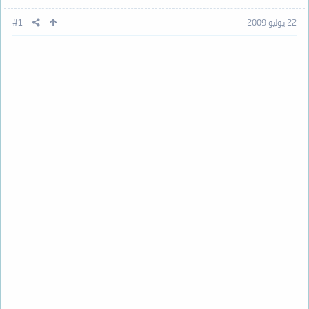
22 يوليو 2009
#1