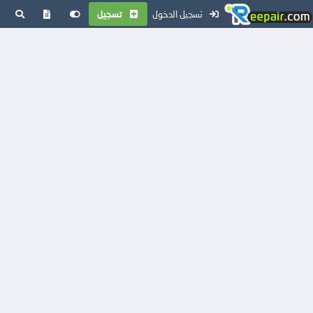
تسجيل الدخول
تسجيل