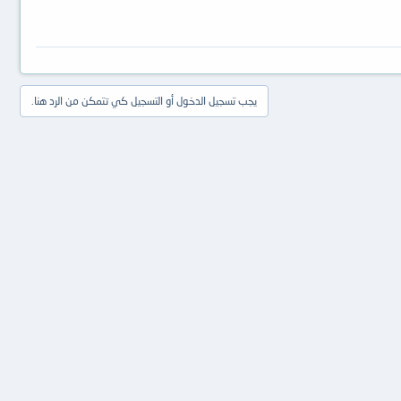
يجب تسجيل الدخول أو التسجيل كي تتمكن من الرد هنا.