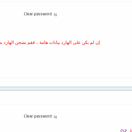
رد: Clear password
إن لم يكن على الهارد بيانات هامة .. فقم بشحن الهارد ب
رد: Clear password
ول
02