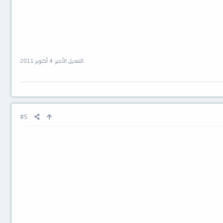
التعديل الأخير:
4 أكتوبر 2011
#5