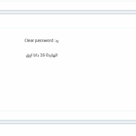
رد: Clear password
الهارد0 16 داتا ازرق