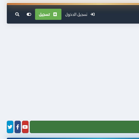
تسجيل الدخول
تسجيل