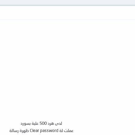
لدى هرد 500 علية بسورد
عملت لة Clear password ظهرة رسالة