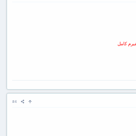
فيرم كامل
#4