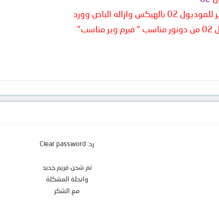
رد: Clear password
تم شحن فريم جديد
وانحلة المشكلة
مع الشكر