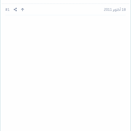
18 أكتوبر 2011
#1