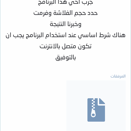
جرب اخي هذا البرنامج
حدد حجم الفلاشة وفرمت
وخبرنا النتيجة
هناك شرط اساسي عند استخدام البرنامج يجب ان
تكون متصل بالانترنت
بالتوفيق
المرفقات