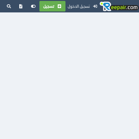
تسجيل الدخول
تسجيل