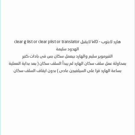
هارد لابتوب - WD لايقبل clear g list or clear plist or translator
الهدود سليمة
الفيرموير سليم والهارد بيعمل سكان بس فى بادات كتير
بمحاولة عمل سلف سكان الهارد لم يبدأ السلف سكان ( بعد بداية العملية
بساعة الهارد قرا على السيلفيجن عادى ) بدون ايقاف السلف سكان