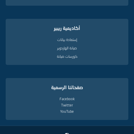
أكاديمية ريبير
إستعادة بيانات
صيانة الهاردوير
كورسات صيانة
صفحاتنا الرسمية
Facebook
Twitter
YouTube