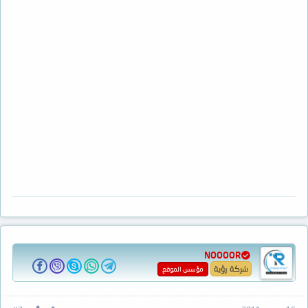
NOOOOR
شركة رؤية
مؤسس الموقع