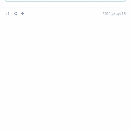
13 ديسمبر 2011
#1