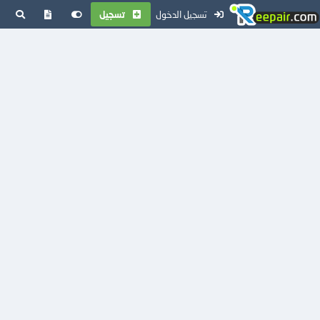
تسجيل الدخول
تسجيل