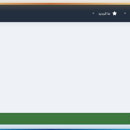
ما الجديد