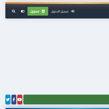
تسجيل الدخول
تسجيل