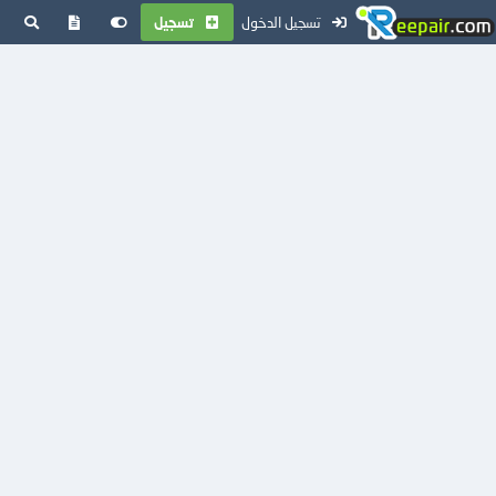
تسجيل الدخول
تسجيل