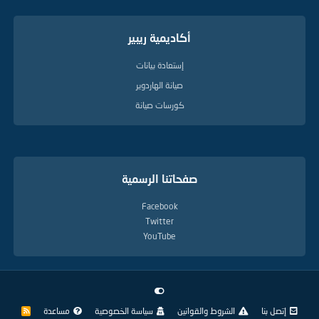
أكاديمية ريبير
إستعادة بيانات
صيانة الهاردوير
كورسات صيانة
صفحاتنا الرسمية
Facebook
Twitter
YouTube
إتصل بنا
الشروط والقوانين
سياسة الخصوصية
مساعدة
R