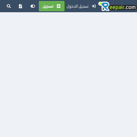
تسجيل الدخول
تسجيل