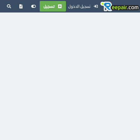
تسجيل الدخول
تسجيل