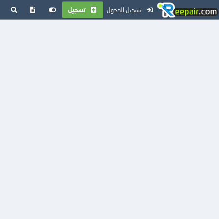
تسجيل الدخول
تسجيل