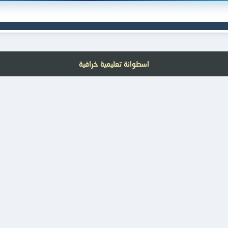
اسطوانة تعليمية خرافية