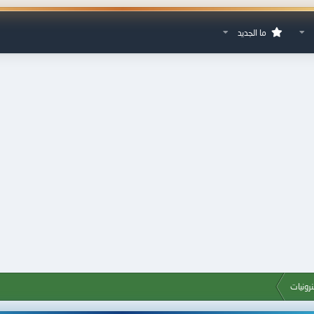
ما الجديد
رونيات