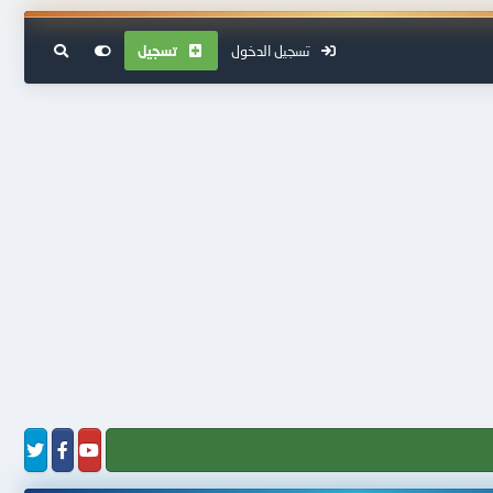
تسجيل الدخول
تسجيل