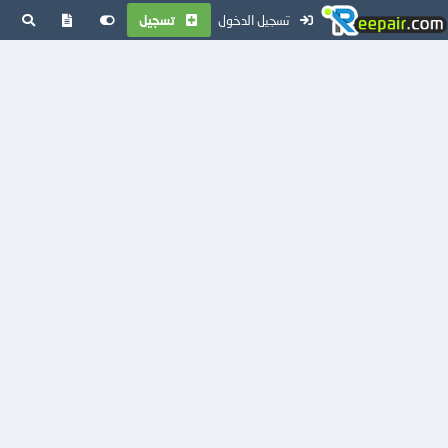
تسجيل الدخول
تسجيل