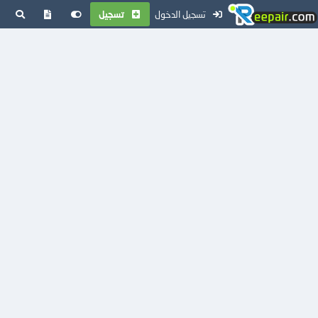
تسجيل الدخول
تسجيل