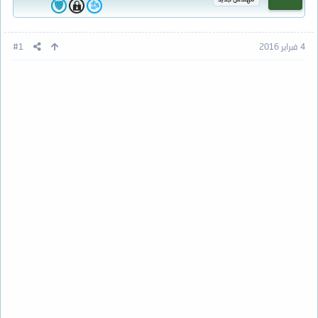
4 فبراير 2016
#1