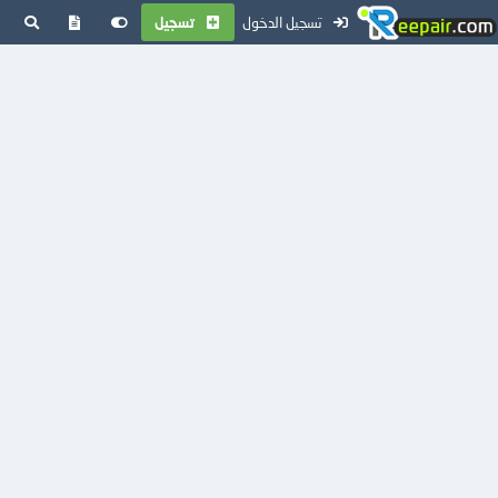
تسجيل الدخول
تسجيل