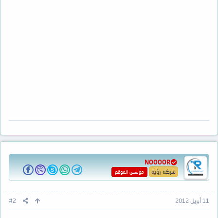
NOOOOR
شركة رؤية
مؤسس الموقع
11 أبريل 2012
#2