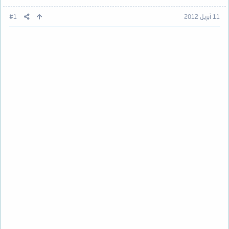
11 أبريل 2012
#1