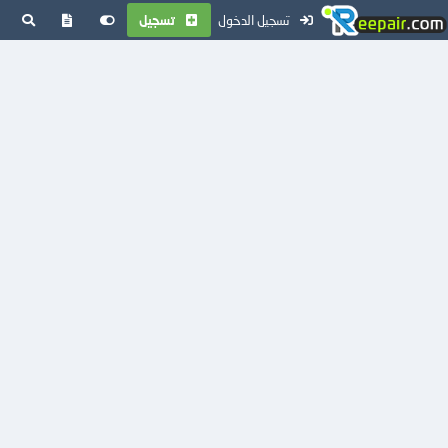
تسجيل الدخول
تسجيل