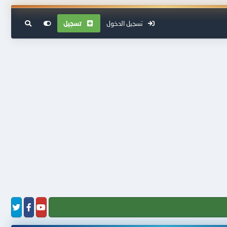
تسجيل الدخول
تسجيل