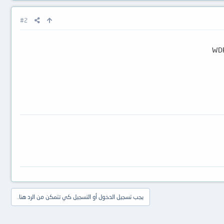
#2
يجب تسجيل الدخول أو التسجيل كي تتمكن من الرد هنا.