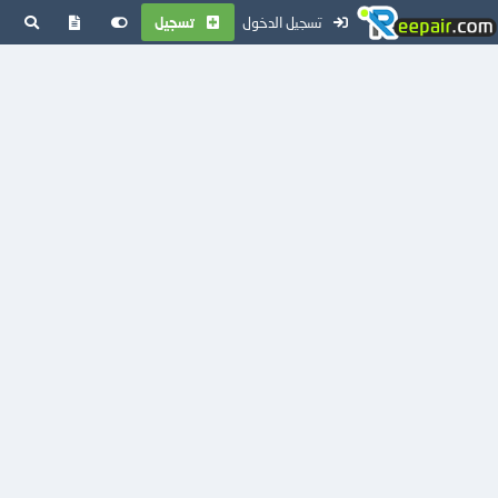
تسجيل الدخول
تسجيل