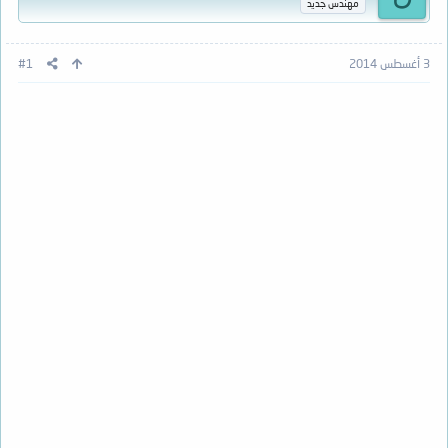
مهندس جديد
3 أغسطس 2014
#1