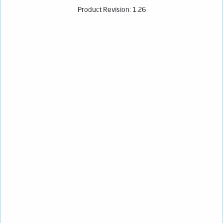
Product Revision: 1.26