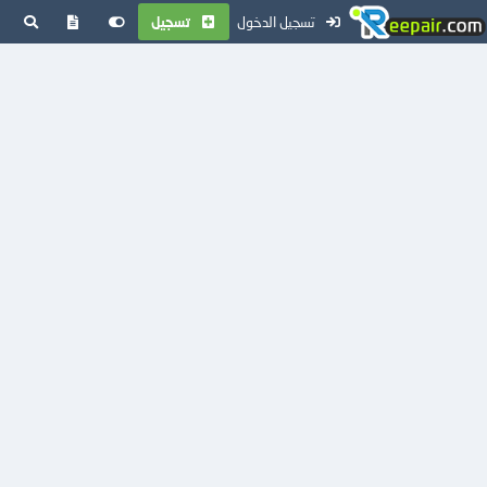
تسجيل الدخول
تسجيل