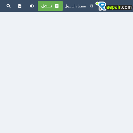
تسجيل الدخول
تسجيل