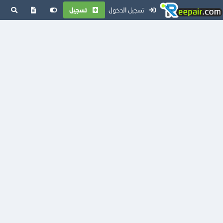
تسجيل الدخول
تسجيل