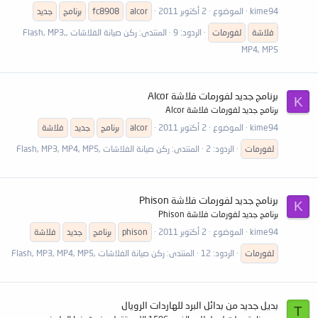
kime94
الموضوع
2 أكتوبر 2011
alcor
fc8908
برنامج
جديد
فلاشة
لفورمات
الردود: 9
المنتدى:
ركن صيانة الفلاشات ,Flash, MP3,
MP4, MP5
برنامج جديد لفورمات فلاشة Alcor
K
برنامج جديد لفورمات فلاشة Alcor
kime94
الموضوع
2 أكتوبر 2011
alcor
برنامج
جديد
فلاشة
لفورمات
الردود: 2
المنتدى:
ركن صيانة الفلاشات ,Flash, MP3, MP4, MP5
برنامج جديد لفورمات فلاشة Phison
K
برنامج جديد لفورمات فلاشة Phison
kime94
الموضوع
2 أكتوبر 2011
phison
برنامج
جديد
فلاشة
لفورمات
الردود: 12
المنتدى:
ركن صيانة الفلاشات ,Flash, MP3, MP4, MP5
بديل جديد من بدائل البرد للهاردات الرويال
T