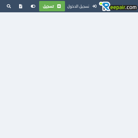
تسجيل الدخول
تسجيل