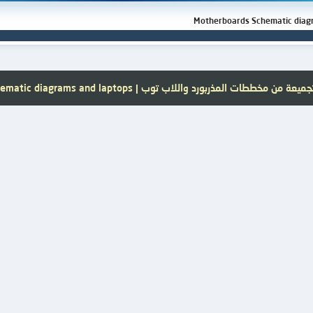
عة من مخططات المذربورد واللاب توب | Motherboards Schematic diagrams and laptops