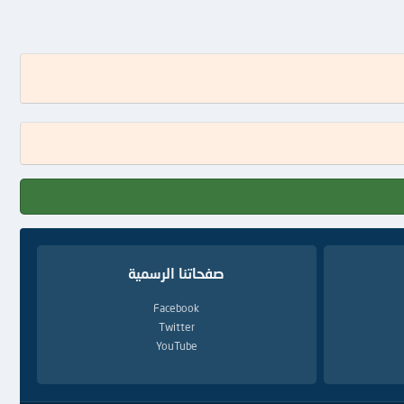
صفحاتنا الرسمية
Facebook
Twitter
YouTube