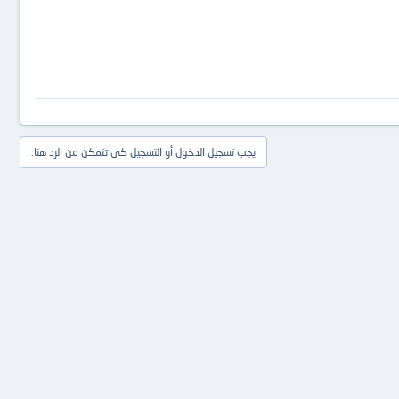
يجب تسجيل الدخول أو التسجيل كي تتمكن من الرد هنا.