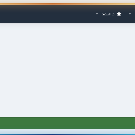
ما الجديد