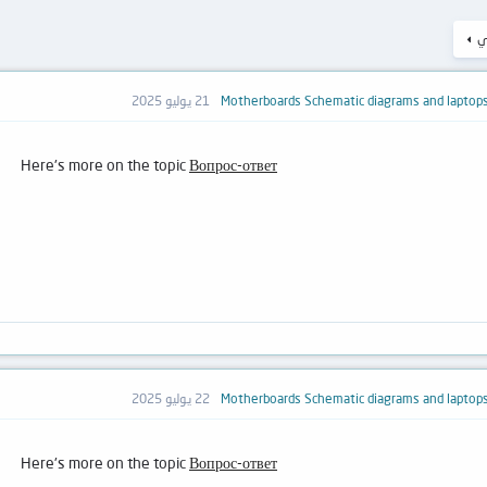
لي
21 يوليو 2025
Here's more on the topic
Вопрос-ответ
22 يوليو 2025
Here's more on the topic
Вопрос-ответ