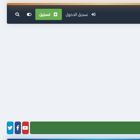
تسجيل الدخول
تسجيل