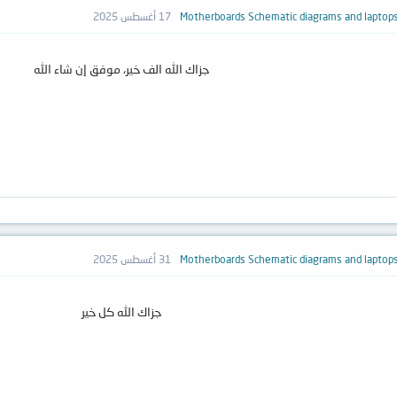
17 أغسطس 2025
جزاك الله الف خير، موفق إن شاء الله
31 أغسطس 2025
جزاك الله كل خير