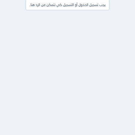
يجب تسجيل الدخول أو التسجيل كي تتمكن من الرد هنا.