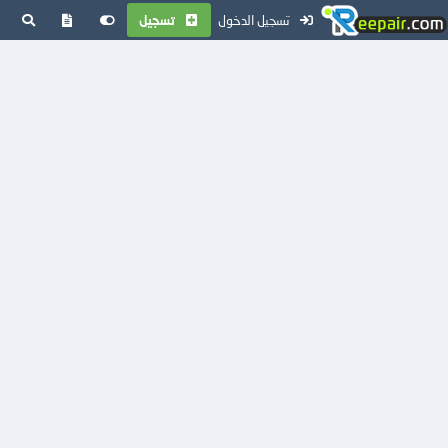
تسجيل الدخول
تسجيل