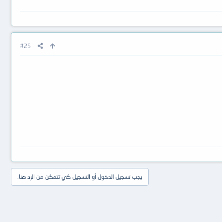
#25
يجب تسجيل الدخول أو التسجيل كي تتمكن من الرد هنا.