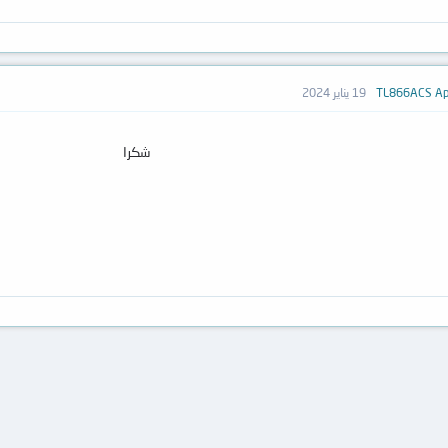
19 يناير 2024
شكرا