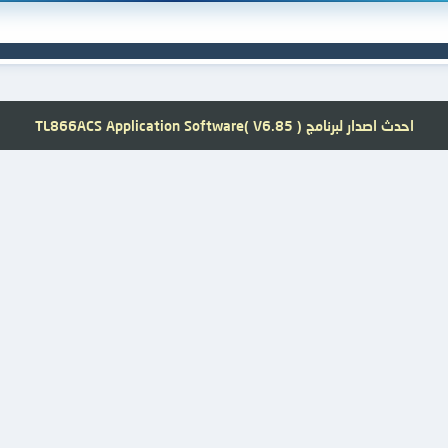
احدث اصدار لبرنامج TL866ACS Application Software( V6.85 )