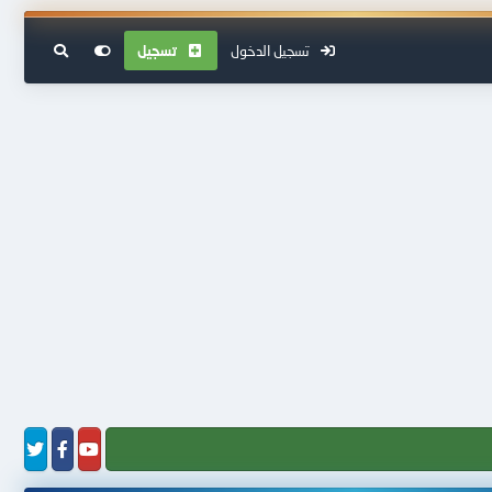
تسجيل الدخول
تسجيل