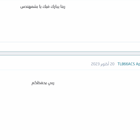
ربنا يبارك فيك يا بشمهندس
20 أكتوبر 2023
ربي يحفظكم