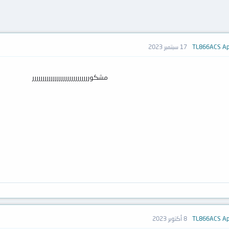
17 سبتمبر 2023
مشكورررررررررررررررررررررررررررر
8 أكتوبر 2023