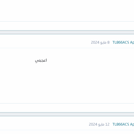
8 مايو 2024
اعجبني
12 مايو 2024