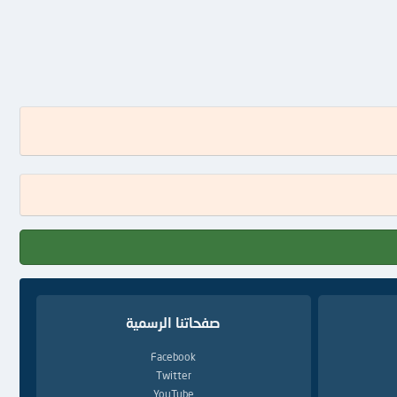
صفحاتنا الرسمية
Facebook
Twitter
YouTube