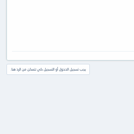
يجب تسجيل الدخول أو التسجيل كي تتمكن من الرد هنا.