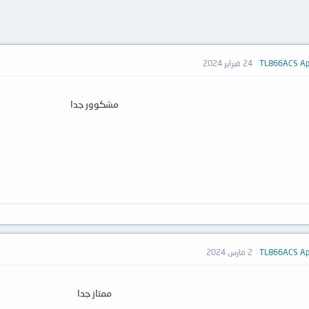
24 فبراير 2024
مشكوور جدا
2 مارس 2024
ممتاز جدا