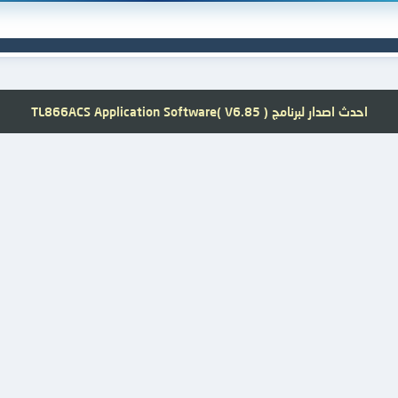
احدث اصدار لبرنامج TL866ACS Application Software( V6.85 )