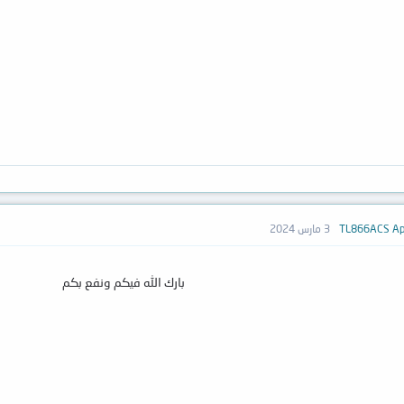
3 مارس 2024
بارك الله فيكم ونفع بكم