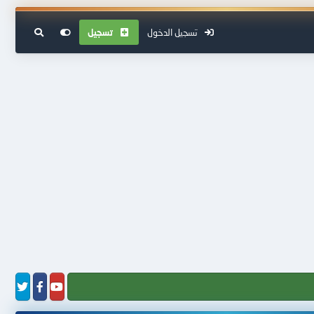
تسجيل الدخول
تسجيل